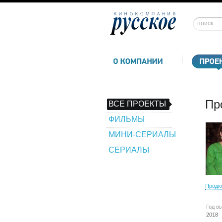
Пр
ВСЕ ПРОЕКТЫ
ФИЛЬМЫ
МИНИ-СЕРИАЛЫ
СЕРИАЛЫ
Продю
Год в
2018