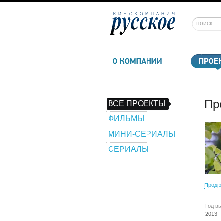
Пр
ВСЕ ПРОЕКТЫ
ФИЛЬМЫ
МИНИ-СЕРИАЛЫ
СЕРИАЛЫ
Продю
Год в
2013