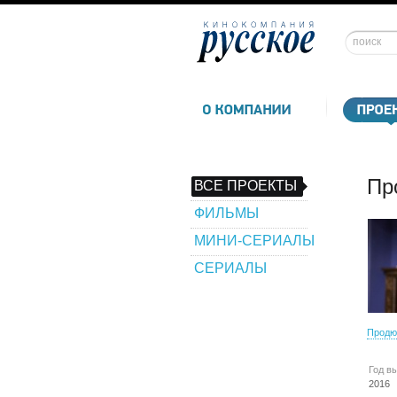
Пр
ВСЕ ПРОЕКТЫ
ФИЛЬМЫ
МИНИ-СЕРИАЛЫ
СЕРИАЛЫ
Продю
Год в
2016