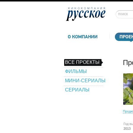
Пр
ВСЕ ПРОЕКТЫ
ФИЛЬМЫ
МИНИ-СЕРИАЛЫ
СЕРИАЛЫ
Продю
Год в
2013