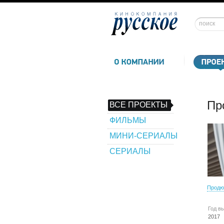
Пр
ВСЕ ПРОЕКТЫ
ФИЛЬМЫ
МИНИ-СЕРИАЛЫ
СЕРИАЛЫ
Продю
Год в
2017