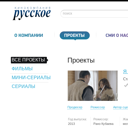
Проекты
ВСЕ ПРОЕКТЫ
ФИЛЬМЫ
Я 
МИНИ-СЕРИАЛЫ
Ст
СЕРИАЛЫ
Продюсер
Режиссер
Автор сц
Год выпуска:
Режиссер:
Жа
2013
Рано Кубаева
ме