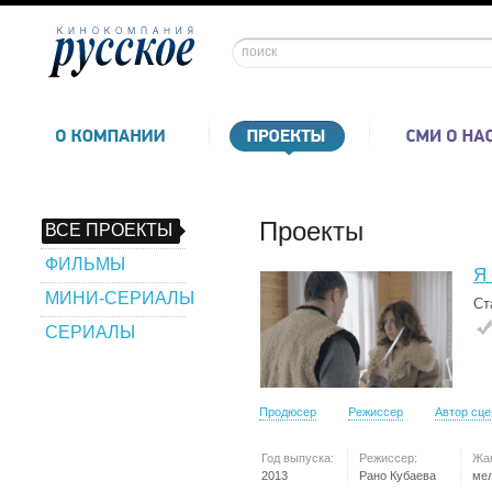
Проекты
ВСЕ ПРОЕКТЫ
ФИЛЬМЫ
Я 
МИНИ-СЕРИАЛЫ
Ст
СЕРИАЛЫ
Продюсер
Режиссер
Автор сц
Год выпуска:
Режиссер:
Жа
2013
Рано Кубаева
ме