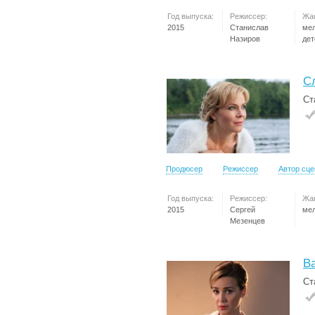
Год выпуска:
Режиссер:
Жа
2015
Станислав
ме
Назиров
дет
С
Ст
Продюсер
Режиссер
Автор сц
Год выпуска:
Режиссер:
Жа
2015
Сергей
ме
Мезенцев
В
Ст