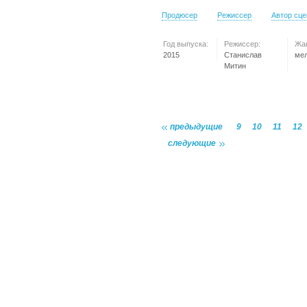
Продюсер
Режиссер
Автор сц
Год выпуска:
Режиссер:
Жа
2015
Станислав
ме
Митин
предыдущие
9
10
11
12
следующие