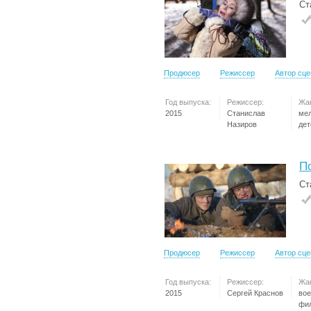
Ст
Продюсер
Режиссер
Автор сц
Год выпуска:
Режиссер:
Жа
2015
Станислав
ме
Назиров
дет
П
Ст
Продюсер
Режиссер
Автор сц
Год выпуска:
Режиссер:
Жа
2015
Сергей Краснов
во
фи