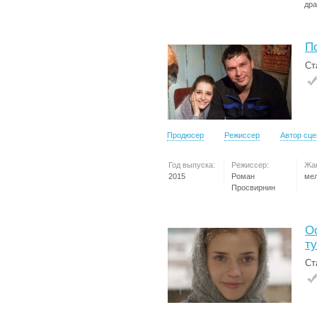
др
По
Ст
Продюсер
Режиссер
Автор сц
Год выпуска:
Режиссер:
Жа
2015
Роман
ме
Просвирнин
О
т
Ст