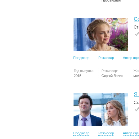
Просвирнин
С
Ст
Продюсер
Режиссер
Автор сц
Год выпуска:
Режиссер:
Жа
2015
Сергей Лялин
ме
Я
Ст
Продюсер
Режиссер
Автор сц