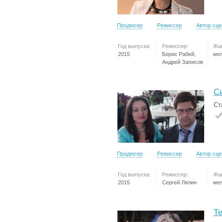
Продюсер
Режиссер
Автор сц
Год выпуска:
Режиссер:
Жа
2015
Борис Рабей,
ме
Андрей Записов
С
Ст
Продюсер
Режиссер
Автор сц
Год выпуска:
Режиссер:
Жа
2015
Сергей Лялин
ме
Т