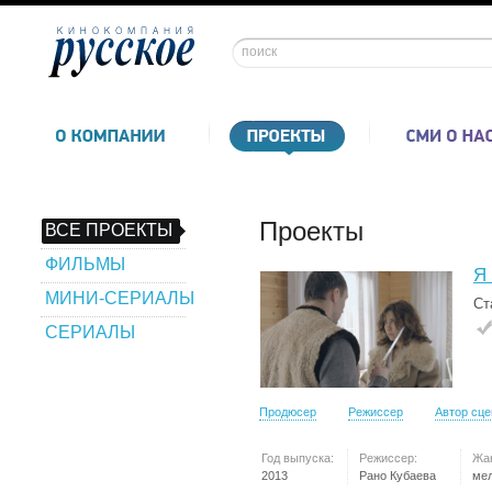
Проекты
ВСЕ ПРОЕКТЫ
ФИЛЬМЫ
Я 
МИНИ-СЕРИАЛЫ
Ст
СЕРИАЛЫ
Продюсер
Режиссер
Автор сц
Год выпуска:
Режиссер:
Жа
2013
Рано Кубаева
ме