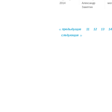
2014
Александр
ме
Замятин
предыдущие
11
12
13
14
следующие