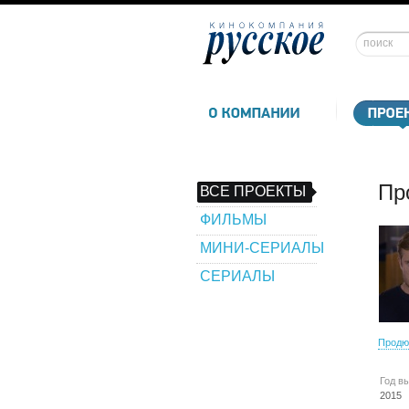
Пр
ВСЕ ПРОЕКТЫ
ФИЛЬМЫ
МИНИ-СЕРИАЛЫ
СЕРИАЛЫ
Продю
Год в
2015