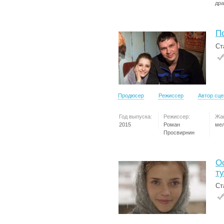
др
По
Ст
Продюсер
Режиссер
Автор сц
Год выпуска:
Режиссер:
Жа
2015
Роман
ме
Просвирнин
О
т
Ст