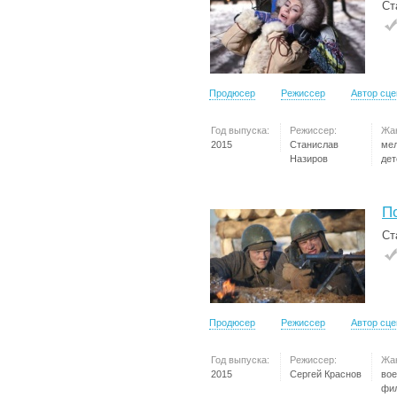
Ст
Продюсер
Режиссер
Автор сц
Год выпуска:
Режиссер:
Жа
2015
Станислав
ме
Назиров
дет
П
Ст
Продюсер
Режиссер
Автор сц
Год выпуска:
Режиссер:
Жа
2015
Сергей Краснов
во
фи