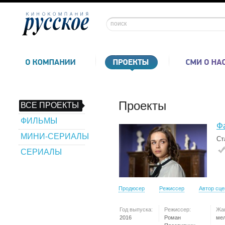
Проекты
ВСЕ ПРОЕКТЫ
ФИЛЬМЫ
Ф
МИНИ-СЕРИАЛЫ
Ст
СЕРИАЛЫ
Продюсер
Режиссер
Автор сц
Год выпуска:
Режиссер:
Жа
2016
Роман
ме