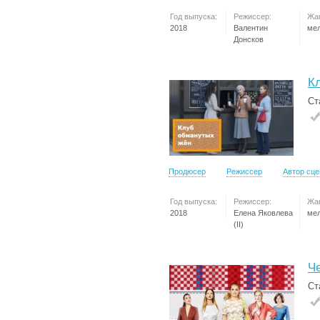
Год выпуска:
Режиссер:
Жа
2018
Валентин
ме
Донсков
К
Ст
Продюсер
Режиссер
Автор сц
Год выпуска:
Режиссер:
Жа
2018
Елена Яковлева
ме
(II)
Ч
Ст