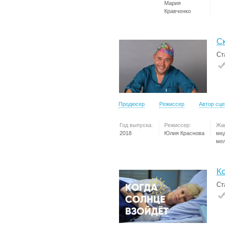
Мария
Кравченко
С
Ст
Продюсер
Режиссер
Автор сц
Год выпуска:
Режиссер:
Жа
2018
Юлия Краснова
ме
ме
К
Ст