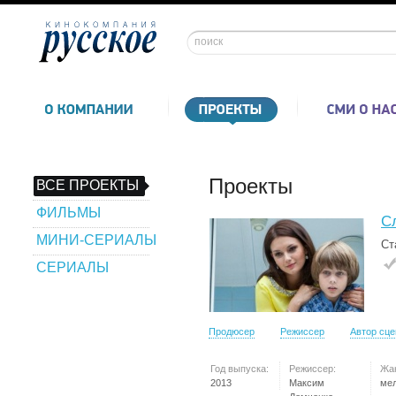
Проекты
ВСЕ ПРОЕКТЫ
ФИЛЬМЫ
С
МИНИ-СЕРИАЛЫ
Ст
СЕРИАЛЫ
Продюсер
Режиссер
Автор сц
Год выпуска:
Режиссер:
Жа
2013
Максим
ме