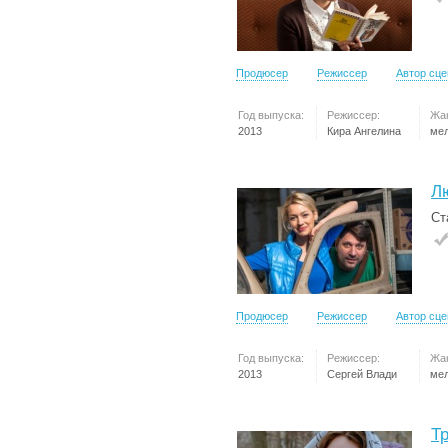
Продюсер
Режиссер
Автор сц
Год выпуска:
Режиссер:
Жа
2013
Кира Ангелина
ме
Л
Ст
Продюсер
Режиссер
Автор сц
Год выпуска:
Режиссер:
Жа
2013
Сергей Влади
ме
Т