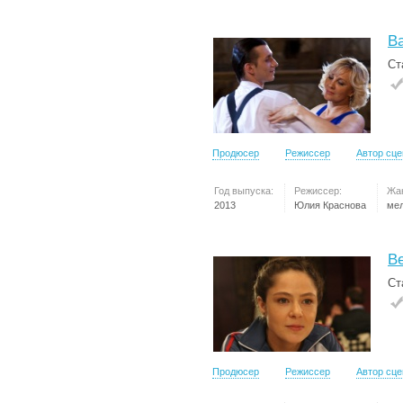
В
Ст
Продюсер
Режиссер
Автор сц
Год выпуска:
Режиссер:
Жа
2013
Юлия Краснова
ме
В
Ст
Продюсер
Режиссер
Автор сц