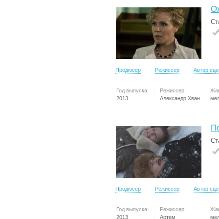
О
Ст
Продюсер
Режиссер
Автор сц
Год выпуска:
Режиссер:
Жа
2013
Александр Хван
ме
П
Ст
Продюсер
Режиссер
Автор сц
Год выпуска:
Режиссер:
Жа
2013
Артем
ме