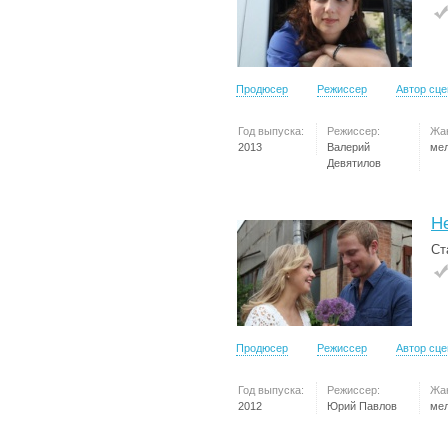
Продюсер
Режиссер
Автор сц
Год выпуска:
Режиссер:
Жа
2013
Валерий
ме
Девятилов
Н
Ст
Продюсер
Режиссер
Автор сц
Год выпуска:
Режиссер:
Жа
2012
Юрий Павлов
ме