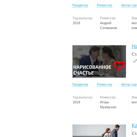
Продюсер
Режиссер
Автор сц
Год выпуска:
Режиссер:
Жа
2018
Андрей
ме
Селиванов
ко
Н
Ст
Продюсер
Режиссер
Автор сц
Год выпуска:
Режиссер:
Жа
2018
Игорь
ме
Мужжухин
К
Ст