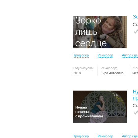
З
Ст
Продюсер
Режиссер
Автор сц
Год выпуска:
Режиссер:
Жа
2018
Кира Ангелина
ме
Н
п
Ст
Продюсер
Режиссер
Автор сц