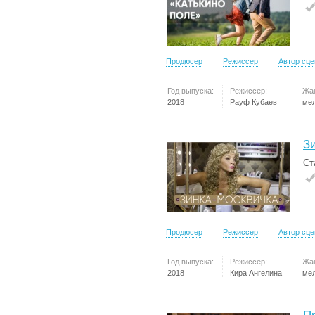
Продюсер
Режиссер
Автор сц
Год выпуска:
Режиссер:
Жа
2018
Рауф Кубаев
ме
З
Ст
Продюсер
Режиссер
Автор сц
Год выпуска:
Режиссер:
Жа
2018
Кира Ангелина
ме