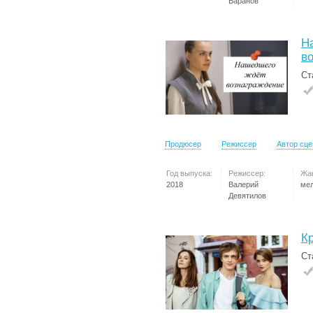
Баранов
Н
в
Ст
Продюсер
Режиссер
Автор сц
Год выпуска:
Режиссер:
Жа
2018
Валерий
ме
Девятилов
К
Ст