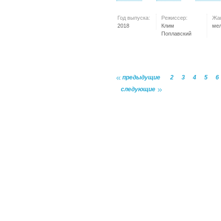
Год выпуска:
Режиссер:
Жа
2018
Клим
ме
Поплавский
предыдущие
2
3
4
5
6
следующие