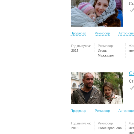
Ст
Продюсер
Режиссер
Автор сц
Год выпуска:
Режиссер:
Жа
2013
Игорь
ме
Мужжухин
С
Ст
Продюсер
Режиссер
Автор сц
Год выпуска:
Режиссер:
Жа
2013
Юлия Краснова
ме
ме