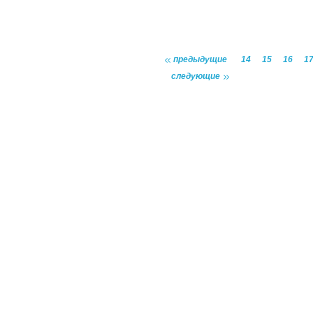
предыдущие
14
15
16
1
следующие