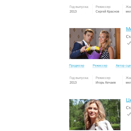
Год выпуска:
Режиссер:
Жа
2013
Сергей Краснов
ме
М
Ст
Продюсер
Режиссер
Автор сц
Год выпуска:
Режиссер:
Жа
2013
Игорь Кечаев
ме
Ц
Ст