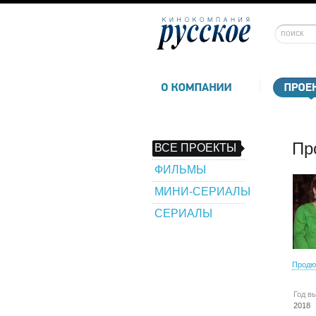
Пр
ВСЕ ПРОЕКТЫ
ФИЛЬМЫ
МИНИ-СЕРИАЛЫ
СЕРИАЛЫ
Продю
Год в
2018