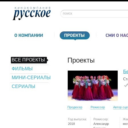
Проекты
ВСЕ ПРОЕКТЫ
ФИЛЬМЫ
Б
МИНИ-СЕРИАЛЫ
Ст
СЕРИАЛЫ
Продюсер
Режиссер
Автор сц
Год выпуска:
Режиссер:
Жа
2018
Александр
ме