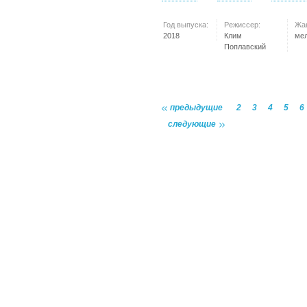
Год выпуска:
Режиссер:
Жа
2018
Клим
ме
Поплавский
предыдущие
2
3
4
5
6
следующие