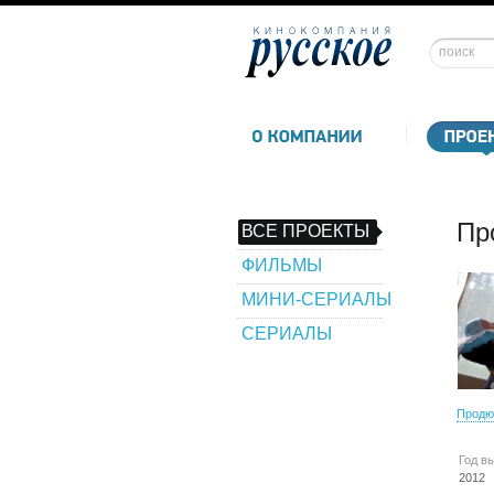
Пр
ВСЕ ПРОЕКТЫ
ФИЛЬМЫ
МИНИ-СЕРИАЛЫ
СЕРИАЛЫ
Продю
Год в
2012