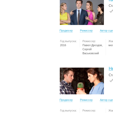
Ст
Продюсер
Режиссер
Автор сц
Год выпуска:
Режиссер:
Жа
2016
Павел Дроздов,
ме
Сергей
Васьковский
Н
Ст
Продюсер
Режиссер
Автор сц
Год выпуска:
Режиссер:
Жа