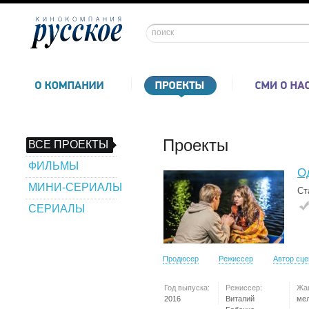
Проекты
ВСЕ ПРОЕКТЫ
ФИЛЬМЫ
О
МИНИ-СЕРИАЛЫ
Ст
СЕРИАЛЫ
Продюсер
Режиссер
Автор сц
Год выпуска:
Режиссер:
Жа
2016
Виталий
ме