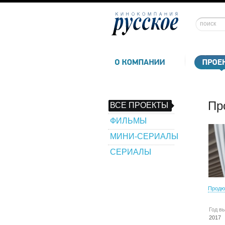
Пр
ВСЕ ПРОЕКТЫ
ФИЛЬМЫ
МИНИ-СЕРИАЛЫ
СЕРИАЛЫ
Продю
Год в
2017