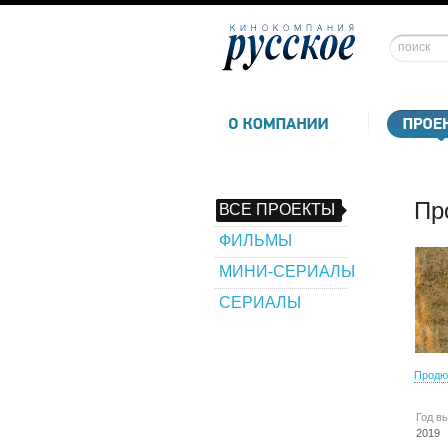
Пр
ВСЕ ПРОЕКТЫ
ФИЛЬМЫ
МИНИ-СЕРИАЛЫ
СЕРИАЛЫ
Продю
Год в
2019