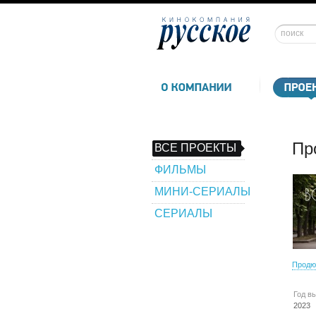
Пр
ВСЕ ПРОЕКТЫ
ФИЛЬМЫ
МИНИ-СЕРИАЛЫ
СЕРИАЛЫ
Продю
Год в
2023