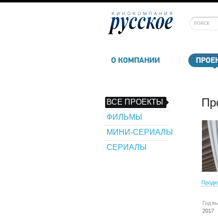
Пр
ВСЕ ПРОЕКТЫ
ФИЛЬМЫ
МИНИ-СЕРИАЛЫ
СЕРИАЛЫ
Продю
Год в
2017