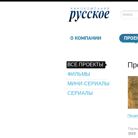
Пр
ВСЕ ПРОЕКТЫ
ФИЛЬМЫ
МИНИ-СЕРИАЛЫ
СЕРИАЛЫ
Продю
Год в
2019