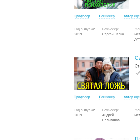
Продюсер
Режиссер
Автор сц
Год выпуска:
Режиссер:
Жа
2019
Сергей Лялин
ме
дет
С
Ст
Продюсер
Режиссер
Автор сц
Год выпуска:
Режиссер:
Жа
2019
Андрей
ме
Селиванов
П