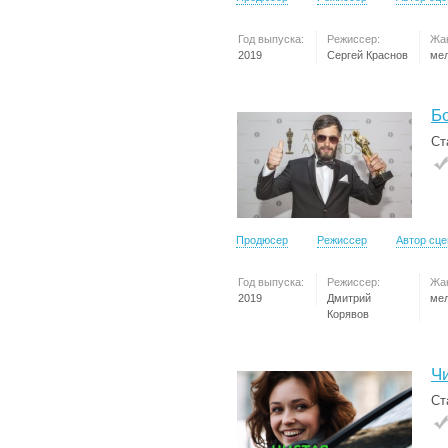
Год выпуска:
Режиссер:
Жа
2019
Сергей Краснов
ме
Б
Ст
Продюсер
Режиссер
Автор сц
Год выпуска:
Режиссер:
Жа
2019
Дмитрий
ме
Корявов
Ч
Ст