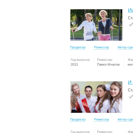
И
Ст
Продюсер
Режиссер
Автор сц
Год выпуска:
Режиссер:
Жа
2013
Павел Игнатов
ме
И
Ст
Продюсер
Режиссер
Автор сц
Год выпуска:
Режиссер:
Жа