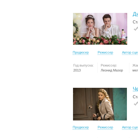
Д
Ст
Продюсер
Режиссер
Автор сц
Год выпуска:
Режиссер:
Жа
2013
Леонид Мазор
ме
Ч
Ст
Продюсер
Режиссер
Автор сц