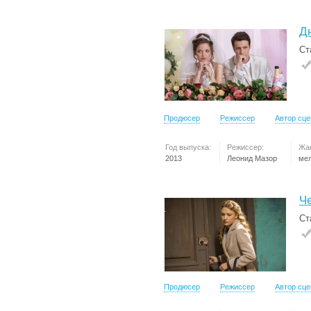
Д
Ст
Продюсер
Режиссер
Автор сц
Год выпуска:
Режиссер:
Жа
2013
Леонид Мазор
ме
Ч
Ст
Продюсер
Режиссер
Автор сц