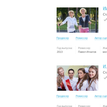
И
Ст
Продюсер
Режиссер
Автор сц
Год выпуска:
Режиссер:
Жа
2013
Павел Игнатов
ме
И
Ст
Продюсер
Режиссер
Автор сц
Год выпуска:
Режиссер:
Жа