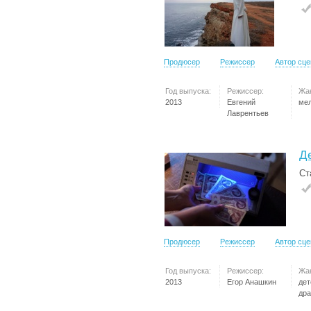
Продюсер
Режиссер
Автор сц
Год выпуска:
Режиссер:
Жа
2013
Евгений
ме
Лаврентьев
Д
Ст
Продюсер
Режиссер
Автор сц
Год выпуска:
Режиссер:
Жа
2013
Егор Анашкин
дет
др