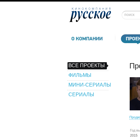
Пр
ВСЕ ПРОЕКТЫ
ФИЛЬМЫ
МИНИ-СЕРИАЛЫ
СЕРИАЛЫ
Продю
Год в
2015