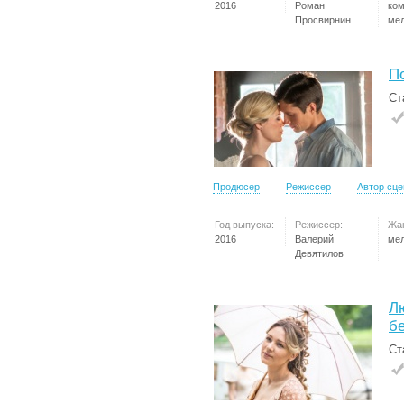
2016
Роман
ком
Просвирнин
ме
П
Ст
Продюсер
Режиссер
Автор сц
Год выпуска:
Режиссер:
Жа
2016
Валерий
ме
Девятилов
Л
б
Ст