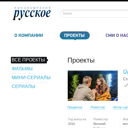
Проекты
ВСЕ ПРОЕКТЫ
ФИЛЬМЫ
О
МИНИ-СЕРИАЛЫ
Ст
СЕРИАЛЫ
Продюсер
Режиссер
Автор сц
Год выпуска:
Режиссер:
Жа
2016
Виталий
ме