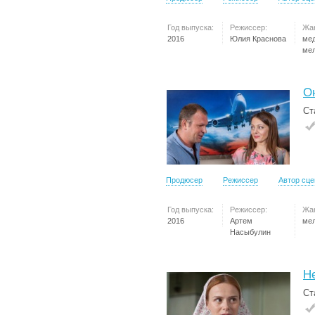
Год выпуска:
Режиссер:
Жа
2016
Юлия Краснова
ме
ме
О
Ст
Продюсер
Режиссер
Автор сц
Год выпуска:
Режиссер:
Жа
2016
Артем
ме
Насыбулин
Н
Ст