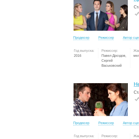
Ст
Продюсер
Режиссер
Автор сц
Год выпуска:
Режиссер:
Жа
2016
Павел Дроздов,
ме
Сергей
Васьковский
Н
Ст
Продюсер
Режиссер
Автор сц
Год выпуска:
Режиссер:
Жа