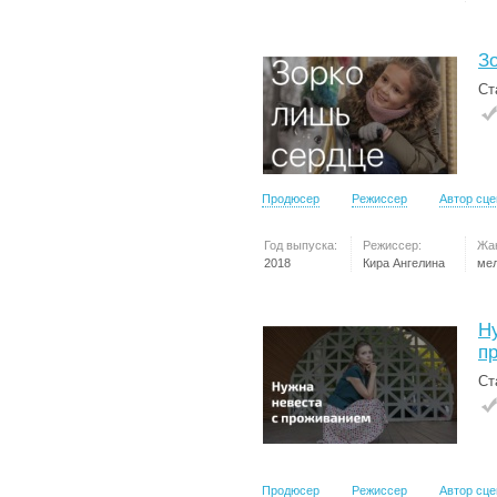
З
Ст
Продюсер
Режиссер
Автор сц
Год выпуска:
Режиссер:
Жа
2018
Кира Ангелина
ме
Н
п
Ст
Продюсер
Режиссер
Автор сц