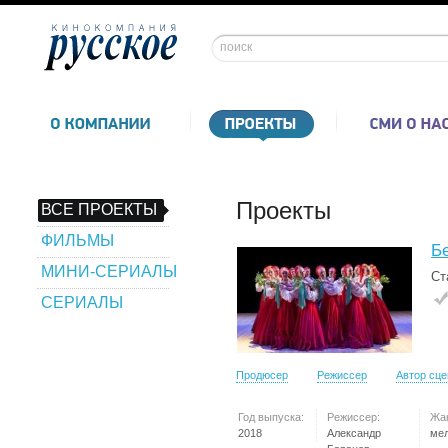
Проекты
ВСЕ ПРОЕКТЫ
ФИЛЬМЫ
Б
МИНИ-СЕРИАЛЫ
Ст
СЕРИАЛЫ
Продюсер
Режиссер
Автор сц
Год выпуска:
Режиссер:
Жа
2018
Александр
ме