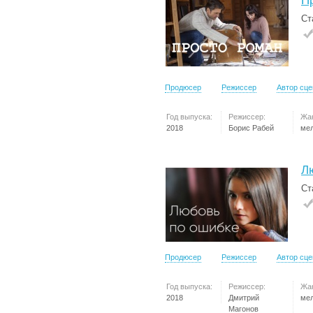
П
Ст
Продюсер
Режиссер
Автор сц
Год выпуска:
Режиссер:
Жа
2018
Борис Рабей
ме
Л
Ст
Продюсер
Режиссер
Автор сц
Год выпуска:
Режиссер:
Жа
2018
Дмитрий
ме
Магонов