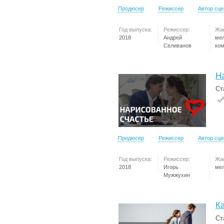
Продюсер
Режиссер
Автор сц
Год выпуска:
Режиссер:
Жа
2018
Андрей
ме
Селиванов
ко
Н
Ст
Продюсер
Режиссер
Автор сц
Год выпуска:
Режиссер:
Жа
2018
Игорь
ме
Мужжухин
К
Ст