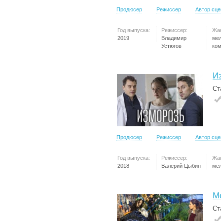
Продюсер
Режиссер
Автор сц
Год выпуска:
Режиссер:
Жа
2019
Владимир
ме
Устюгов
ко
И
Ст
Продюсер
Режиссер
Автор сц
Год выпуска:
Режиссер:
Жа
2018
Валерий Цыбин
ме
Мо
Ст