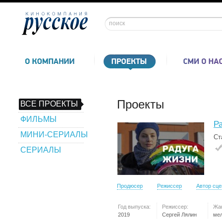
Проекты
ВСЕ ПРОЕКТЫ
ФИЛЬМЫ
Р
МИНИ-СЕРИАЛЫ
Ст
СЕРИАЛЫ
Продюсер
Режиссер
Автор сц
Год выпуска:
Режиссер:
Жа
2019
Сергей Лялин
ме