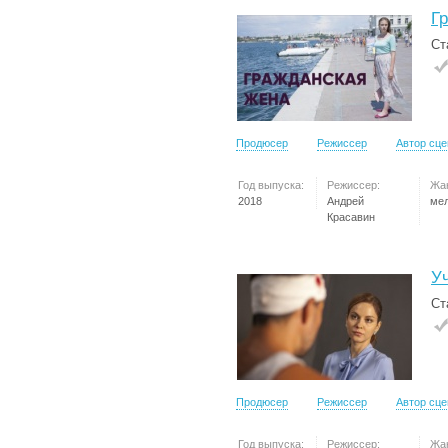
Г
Ст
Продюсер
Режиссер
Автор сц
Год выпуска:
Режиссер:
Жа
2018
Андрей
ме
Красавин
У
Ст
Продюсер
Режиссер
Автор сц
Год выпуска:
Режиссер:
Жа