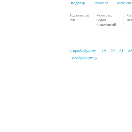
Продюсер
Режиссер
Автор сц
Год выпуска:
Режиссер:
Жа
2011
Вадим
ме
Соколовский
предыдущие
19
20
21
2
следующие