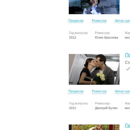
Продюсер
Режиссер
Автор сц
Год выпуска:
Режиссер:
Жа
2012
Юлия Краснова
ме
П
Ст
Продюсер
Режиссер
Автор сц
Год выпуска:
Режиссер:
Жа
2012
Дмитрий Булин
ме
Г