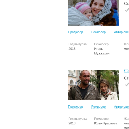
Ст
Продюсер
Режиссер
Автор сц
Год выпуска:
Режиссер:
Жа
2013
Игорь
ме
Мужжухин
С
Ст
Продюсер
Режиссер
Автор сц
Год выпуска:
Режиссер:
Жа
2013
Юлия Краснова
ме
ме