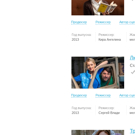
Продюсер
Режиссер
Автор сц
Год выпуска:
Режиссер:
Жа
2013
Кира Ангелина
ме
Л
Ст
Продюсер
Режиссер
Автор сц
Год выпуска:
Режиссер:
Жа
2013
Сергей Влади
ме
Т