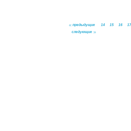
предыдущие
14
15
16
1
следующие