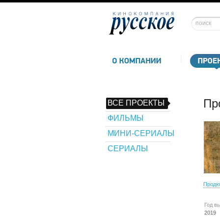
Пр
ВСЕ ПРОЕКТЫ
ФИЛЬМЫ
МИНИ-СЕРИАЛЫ
СЕРИАЛЫ
Продю
Год в
2019