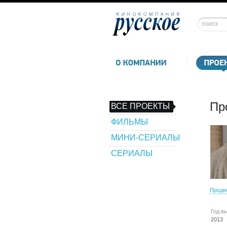
Пр
ВСЕ ПРОЕКТЫ
ФИЛЬМЫ
МИНИ-СЕРИАЛЫ
СЕРИАЛЫ
Продю
Год в
2013