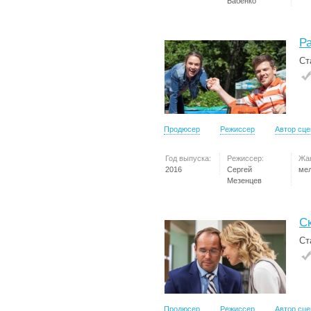
Бабенко
Р
Ст
Продюсер
Режиссер
Автор сц
Год выпуска:
Режиссер:
Жа
2016
Сергей
ме
Мезенцев
С
Ст
Продюсер
Режиссер
Автор сц