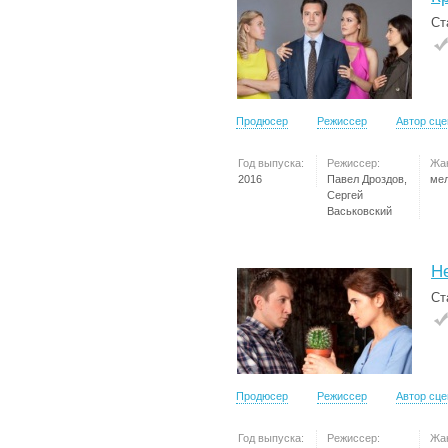
Ст
Продюсер
Режиссер
Автор сц
Год выпуска:
Режиссер:
Жа
2016
Павел Дроздов,
ме
Сергей
Васьковский
Н
Ст
Продюсер
Режиссер
Автор сц
Год выпуска:
Режиссер:
Жа