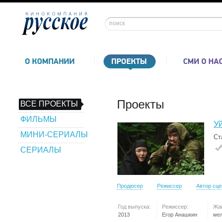
Проекты
ВСЕ ПРОЕКТЫ
ФИЛЬМЫ
У
МИНИ-СЕРИАЛЫ
Ст
СЕРИАЛЫ
Продюсер
Режиссер
Автор сц
Год выпуска:
Режиссер:
Жа
2013
Егор Анашкин
ме