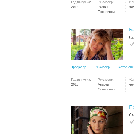
Год выпуска:
Режиссер:
Жа
2013
Роман
ме
Просвирнин
Б
Ст
Продюсер
Режиссер
Автор сц
Год выпуска:
Режиссер:
Жа
2013
Андрей
ме
Селиванов
П
Ст