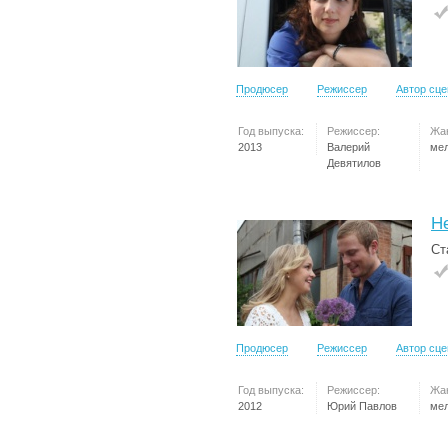
Продюсер
Режиссер
Автор сц
Год выпуска:
Режиссер:
Жа
2013
Валерий
ме
Девятилов
Н
Ст
Продюсер
Режиссер
Автор сц
Год выпуска:
Режиссер:
Жа
2012
Юрий Павлов
ме