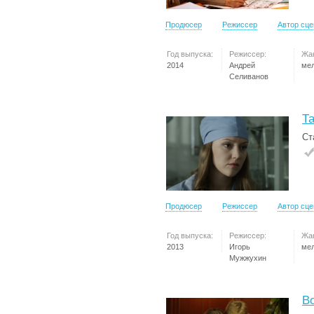
Продюсер
Режиссер
Автор сц
Год выпуска:
Режиссер:
Жа
2014
Андрей
ме
Селиванов
Т
Ст
Продюсер
Режиссер
Автор сц
Год выпуска:
Режиссер:
Жа
2013
Игорь
ме
Мужжухин
В