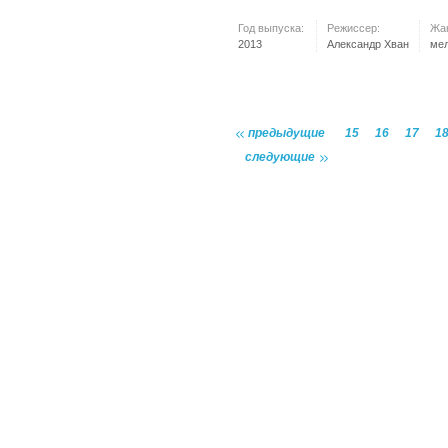
Год выпуска:
Режиссер:
Жа
2013
Александр Хван
ме
предыдущие
15
16
17
1
следующие