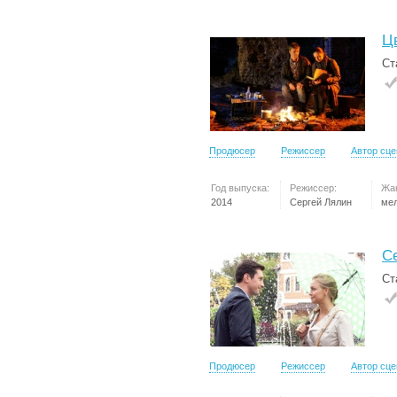
Ц
Ст
Продюсер
Режиссер
Автор сц
Год выпуска:
Режиссер:
Жа
2014
Сергей Лялин
ме
С
Ст
Продюсер
Режиссер
Автор сц