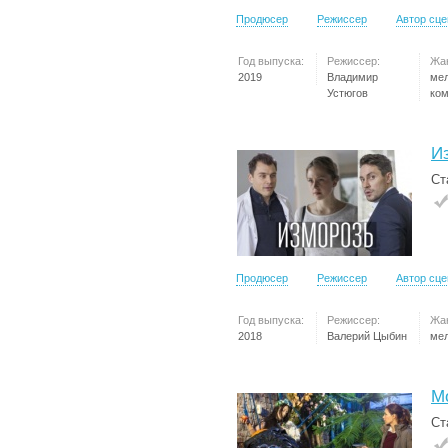
Продюсер
Режиссер
Автор сц
Год выпуска:
Режиссер:
Жа
2019
Владимир
ме
Устюгов
ко
И
Ст
Продюсер
Режиссер
Автор сц
Год выпуска:
Режиссер:
Жа
2018
Валерий Цыбин
ме
Мо
Ст