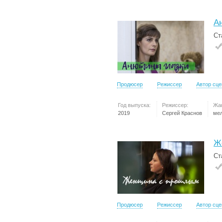
А
Ст
Продюсер
Режиссер
Автор сц
Год выпуска:
Режиссер:
Жа
2019
Сергей Краснов
ме
Ж
Ст
Продюсер
Режиссер
Автор сц