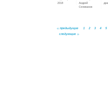
2018
Андрей
др
Селиванов
предыдущие
1
2
3
4
5
следующие