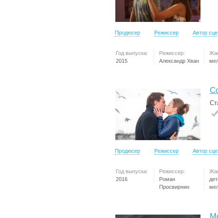
Продюсер
Режиссер
Автор сц
Год выпуска:
Режиссер:
Жа
2015
Александр Хван
ме
С
Ст
Продюсер
Режиссер
Автор сц
Год выпуска:
Режиссер:
Жа
2016
Роман
дет
Просвирнин
ме
М