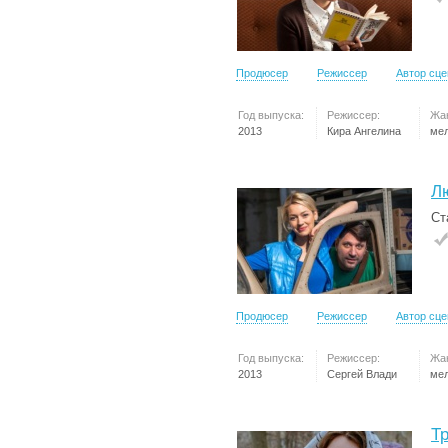
Продюсер
Режиссер
Автор сц
Год выпуска:
Режиссер:
Жа
2013
Кира Ангелина
ме
Л
Ст
Продюсер
Режиссер
Автор сц
Год выпуска:
Режиссер:
Жа
2013
Сергей Влади
ме
Т