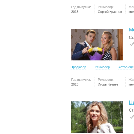
Год выпуска:
Режиссер:
Жа
2013
Сергей Краснов
ме
М
Ст
Продюсер
Режиссер
Автор сц
Год выпуска:
Режиссер:
Жа
2013
Игорь Кечаев
ме
Ц
Ст