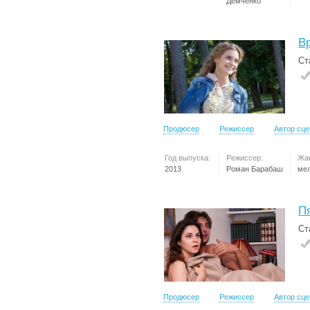
Демченко
В
Ст
Продюсер
Режиссер
Автор сц
Год выпуска:
Режиссер:
Жа
2013
Роман Барабаш
ме
П
Ст
Продюсер
Режиссер
Автор сц