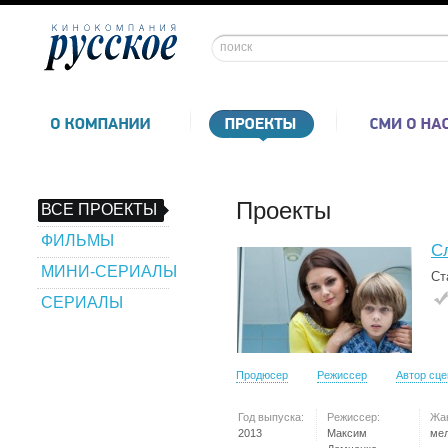
Проекты
ВСЕ ПРОЕКТЫ
ФИЛЬМЫ
С
МИНИ-СЕРИАЛЫ
Ст
СЕРИАЛЫ
Продюсер
Режиссер
Автор сц
Год выпуска:
Режиссер:
Жа
2013
Максим
ме