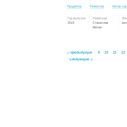
Продюсер
Режиссер
Автор сц
Год выпуска:
Режиссер:
Жа
2015
Станислав
ме
Митин
предыдущие
9
10
11
12
следующие