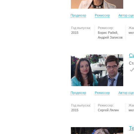
Продюсер
Режиссер
Автор сц
Год выпуска:
Режиссер:
Жа
2015
Борис Рабей,
ме
Андрей Записов
С
Ст
Продюсер
Режиссер
Автор сц
Год выпуска:
Режиссер:
Жа
2015
Сергей Лялин
ме
Т