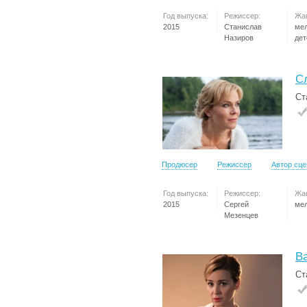
Год выпуска:
Режиссер:
Жа
2015
Станислав
ме
Назиров
дет
С
Ст
Продюсер
Режиссер
Автор сц
Год выпуска:
Режиссер:
Жа
2015
Сергей
ме
Мезенцев
В
Ст