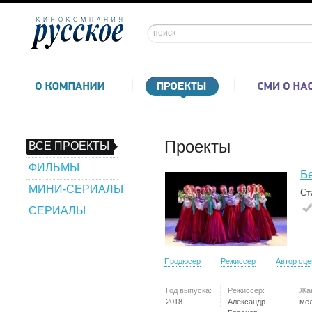
Проекты
ВСЕ ПРОЕКТЫ
ФИЛЬМЫ
Б
МИНИ-СЕРИАЛЫ
Ст
СЕРИАЛЫ
Продюсер
Режиссер
Автор сц
Год выпуска:
Режиссер:
Жа
2018
Александр
ме