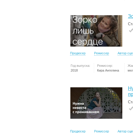
З
Ст
Продюсер
Режиссер
Автор сц
Год выпуска:
Режиссер:
Жа
2018
Кира Ангелина
ме
Н
п
Ст
Продюсер
Режиссер
Автор сц