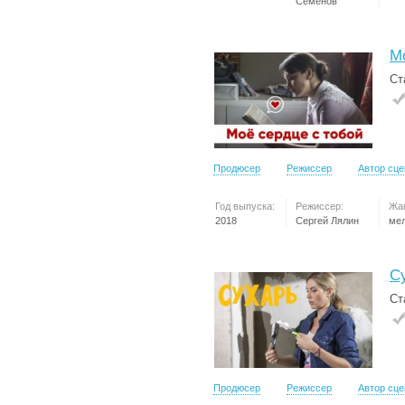
Семёнов
М
Ст
Продюсер
Режиссер
Автор сц
Год выпуска:
Режиссер:
Жа
2018
Сергей Лялин
ме
С
Ст
Продюсер
Режиссер
Автор сц