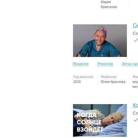
Мария
Кравченко
С
Ст
Продюсер
Режиссер
Автор сц
Год выпуска:
Режиссер:
Жа
2018
Юлия Краснова
ме
ме
К
Ст