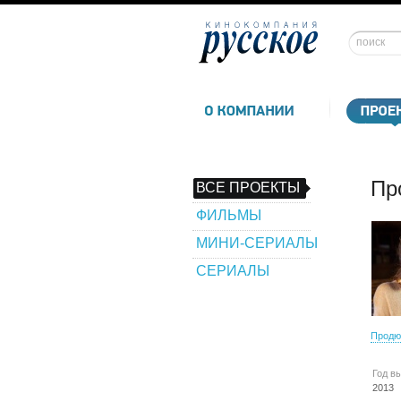
Пр
ВСЕ ПРОЕКТЫ
ФИЛЬМЫ
МИНИ-СЕРИАЛЫ
СЕРИАЛЫ
Продю
Год в
2013