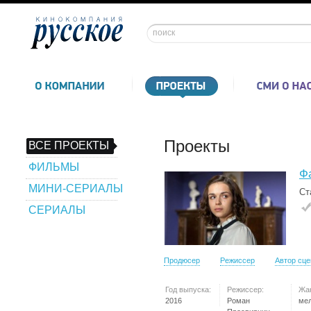
Проекты
ВСЕ ПРОЕКТЫ
ФИЛЬМЫ
Ф
МИНИ-СЕРИАЛЫ
Ст
СЕРИАЛЫ
Продюсер
Режиссер
Автор сц
Год выпуска:
Режиссер:
Жа
2016
Роман
ме