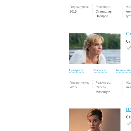
Год выпуска:
Режиссер:
Жа
2015
Станислав
ме
Назиров
дет
С
Ст
Продюсер
Режиссер
Автор сц
Год выпуска:
Режиссер:
Жа
2015
Сергей
ме
Мезенцев
В
Ст