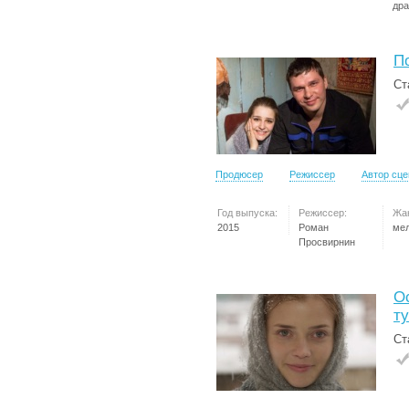
др
По
Ст
Продюсер
Режиссер
Автор сц
Год выпуска:
Режиссер:
Жа
2015
Роман
ме
Просвирнин
О
т
Ст