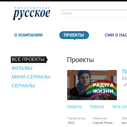
Проекты
ВСЕ ПРОЕКТЫ
ФИЛЬМЫ
Р
МИНИ-СЕРИАЛЫ
Ст
СЕРИАЛЫ
Продюсер
Режиссер
Автор сц
Год выпуска:
Режиссер:
Жа
2019
Сергей Лялин
ме