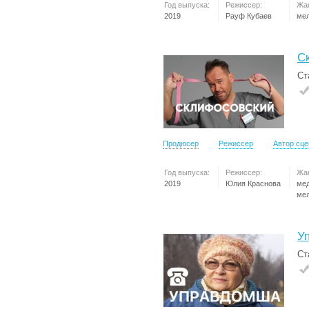
Год выпуска:
Режиссер:
Жа
2019
Рауф Кубаев
ме
С
Ст
Продюсер
Режиссер
Автор сц
Год выпуска:
Режиссер:
Жа
2019
Юлия Краснова
ме
ме
У
Ст