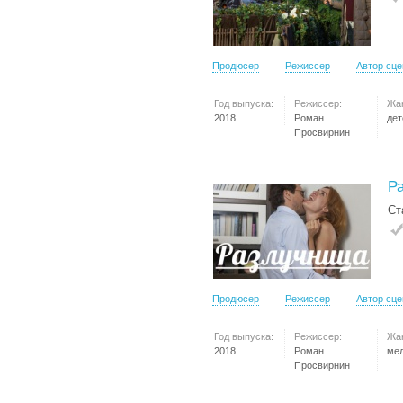
Продюсер
Режиссер
Автор сц
Год выпуска:
Режиссер:
Жа
2018
Роман
дет
Просвирнин
Р
Ст
Продюсер
Режиссер
Автор сц
Год выпуска:
Режиссер:
Жа
2018
Роман
ме
Просвирнин