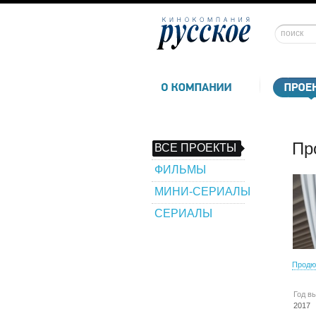
Пр
ВСЕ ПРОЕКТЫ
ФИЛЬМЫ
МИНИ-СЕРИАЛЫ
СЕРИАЛЫ
Продю
Год в
2017